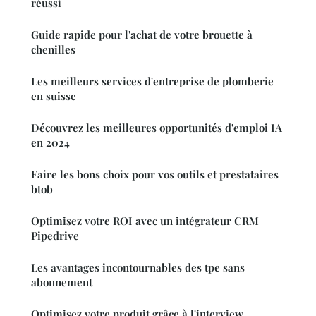
réussi
Guide rapide pour l'achat de votre brouette à
chenilles
Les meilleurs services d'entreprise de plomberie
en suisse
Découvrez les meilleures opportunités d'emploi IA
en 2024
Faire les bons choix pour vos outils et prestataires
btob
Optimisez votre ROI avec un intégrateur CRM
Pipedrive
Les avantages incontournables des tpe sans
abonnement
Optimisez votre produit grâce à l'interview