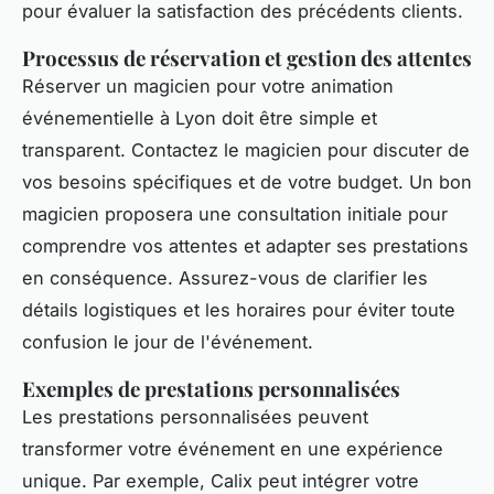
pour évaluer la satisfaction des précédents clients.
Processus de réservation et gestion des attentes
Réserver un magicien pour votre animation
événementielle à Lyon doit être simple et
transparent. Contactez le magicien pour discuter de
vos besoins spécifiques et de votre budget. Un bon
magicien proposera une consultation initiale pour
comprendre vos attentes et adapter ses prestations
en conséquence. Assurez-vous de clarifier les
détails logistiques et les horaires pour éviter toute
confusion le jour de l'événement.
Exemples de prestations personnalisées
Les prestations personnalisées peuvent
transformer votre événement en une expérience
unique. Par exemple, Calix peut intégrer votre