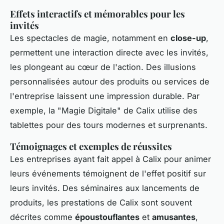
Effets interactifs et mémorables pour les
invités
Les spectacles de magie, notamment en
close-up
,
permettent une interaction directe avec les invités,
les plongeant au cœur de l'action. Des illusions
personnalisées autour des produits ou services de
l'entreprise laissent une impression durable. Par
exemple, la "Magie Digitale" de Calix utilise des
tablettes pour des tours modernes et surprenants.
Témoignages et exemples de réussites
Les entreprises ayant fait appel à Calix pour animer
leurs événements témoignent de l'effet positif sur
leurs invités. Des séminaires aux lancements de
produits, les prestations de Calix sont souvent
décrites comme
époustouflantes
et
amusantes
,