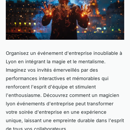
Organisez un événement d'entreprise inoubliable à
Lyon en intégrant la magie et le mentalisme.
Imaginez vos invités émerveillés par des
performances interactives et mémorables qui
renforcent l'esprit d'équipe et stimulent
l'enthousiasme. Découvrez comment un magicien
lyon événements d'entreprise peut transformer
votre soirée d'entreprise en une expérience
unique, laissant une empreinte durable dans l'esprit
de tous vos collaborateurs.