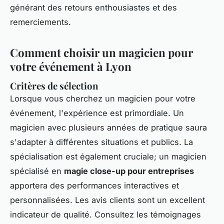
générant des retours enthousiastes et des
remerciements.
Comment choisir un magicien pour
votre événement à Lyon
Critères de sélection
Lorsque vous cherchez un magicien pour votre
événement, l'expérience est primordiale. Un
magicien avec plusieurs années de pratique saura
s'adapter à différentes situations et publics. La
spécialisation est également cruciale; un magicien
spécialisé en
magie close-up pour entreprises
apportera des performances interactives et
personnalisées. Les avis clients sont un excellent
indicateur de qualité. Consultez les témoignages