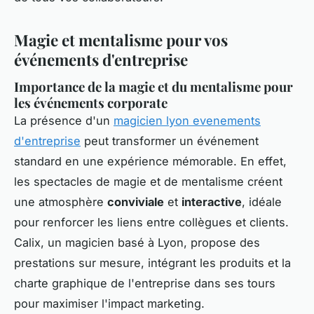
Magie et mentalisme pour vos
événements d'entreprise
Importance de la magie et du mentalisme pour
les événements corporate
La présence d'un
magicien lyon evenements
d'entreprise
peut transformer un événement
standard en une expérience mémorable. En effet,
les spectacles de magie et de mentalisme créent
une atmosphère
conviviale
et
interactive
, idéale
pour renforcer les liens entre collègues et clients.
Calix, un magicien basé à Lyon, propose des
prestations sur mesure, intégrant les produits et la
charte graphique de l'entreprise dans ses tours
pour maximiser l'impact marketing.