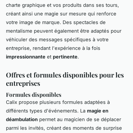
charte graphique et vos produits dans ses tours,
créant ainsi une magie sur mesure qui renforce
votre image de marque. Des spectacles de
mentalisme peuvent également être adaptés pour
véhiculer des messages spécifiques à votre
entreprise, rendant l'expérience à la fois
impressionnante
et
pertinente
.
Offres et formules disponibles pour les
entreprises
Formules disponibles
Calix propose plusieurs formules adaptées à
différents types d'événements. La
magie en
déambulation
permet au magicien de se déplacer
parmi les invités, créant des moments de surprise