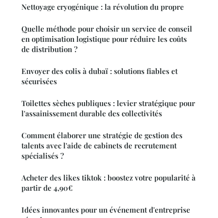
Nettoyage cryogénique : la révolution du propre
Quelle méthode pour choisir un service de conseil
en optimisation logistique pour réduire les coûts
de distribution ?
Envoyer des colis à dubaï : solutions fiables et
sécurisées
Toilettes sèches publiques : levier stratégique pour
l'assainissement durable des collectivités
Comment élaborer une stratégie de gestion des
talents avec l'aide de cabinets de recrutement
spécialisés ?
Acheter des likes tiktok : boostez votre popularité à
partir de 4,90€
Idées innovantes pour un événement d'entreprise