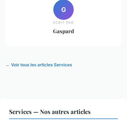
G
ECRIT PAR
Gaspard
← Voir tous les articles Services
Services — Nos autres articles