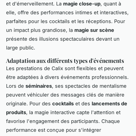
et d'émerveillement. La
magie close-up
, quant à
elle, offre des performances intimes et interactives,
parfaites pour les cocktails et les réceptions. Pour
un impact plus grandiose, la
magie sur scène
présente des illusions spectaculaires devant un
large public.
Adaptation aux différents types d'événements
Les prestations de Calix sont flexibles et peuvent
être adaptées à divers événements professionnels.
Lors de
séminaires
, ses spectacles de mentalisme
peuvent véhiculer des messages clés de manière
originale. Pour des
cocktails
et des
lancements de
produits
, la magie interactive capte l'attention et
favorise l'engagement des participants. Chaque
performance est conçue pour s'intégrer