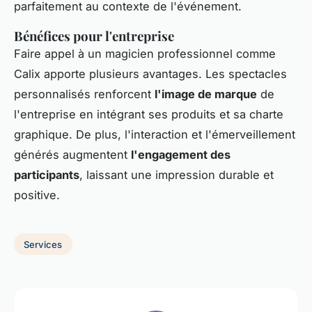
parfaitement au contexte de l'événement.
Bénéfices pour l'entreprise
Faire appel à un magicien professionnel comme
Calix apporte plusieurs avantages. Les spectacles
personnalisés renforcent
l'image de marque
de
l'entreprise en intégrant ses produits et sa charte
graphique. De plus, l'interaction et l'émerveillement
générés augmentent
l'engagement des
participants
, laissant une impression durable et
positive.
Services