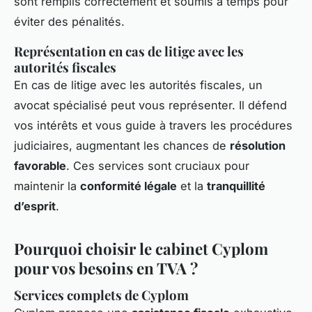
sont remplis correctement et soumis à temps pour
éviter des pénalités.
Représentation en cas de litige avec les
autorités fiscales
En cas de litige avec les autorités fiscales, un
avocat spécialisé peut vous représenter. Il défend
vos intérêts et vous guide à travers les procédures
judiciaires, augmentant les chances de
résolution
favorable
. Ces services sont cruciaux pour
maintenir la
conformité légale
et la
tranquillité
d’esprit
.
Pourquoi choisir le cabinet Cyplom
pour vos besoins en TVA ?
Services complets de Cyplom