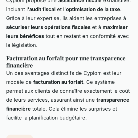
Cyplom propose une
assistance fiscale
exhaustive,
incluant l'
audit fiscal
et l'
optimisation de la taxe
.
Grâce à leur expertise, ils aident les entreprises à
sécuriser leurs opérations fiscales
et à
maximiser
leurs bénéfices
tout en restant en conformité avec
la législation.
Facturation au forfait pour une transparence
financière
Un des avantages distinctifs de Cyplom est leur
modèle de
facturation au forfait
. Ce système
permet aux clients de connaître exactement le coût
de leurs services, assurant ainsi une
transparence
financière
totale. Cela élimine les surprises et
facilite la planification budgétaire.