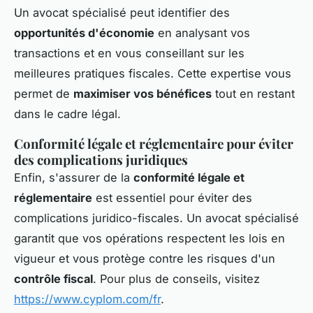
Un avocat spécialisé peut identifier des
opportunités d'économie
en analysant vos
transactions et en vous conseillant sur les
meilleures pratiques fiscales. Cette expertise vous
permet de
maximiser vos bénéfices
tout en restant
dans le cadre légal.
Conformité légale et réglementaire pour éviter
des complications juridiques
Enfin, s'assurer de la
conformité légale et
réglementaire
est essentiel pour éviter des
complications juridico-fiscales. Un avocat spécialisé
garantit que vos opérations respectent les lois en
vigueur et vous protège contre les risques d'un
contrôle fiscal
. Pour plus de conseils, visitez
https://www.cyplom.com/fr
.