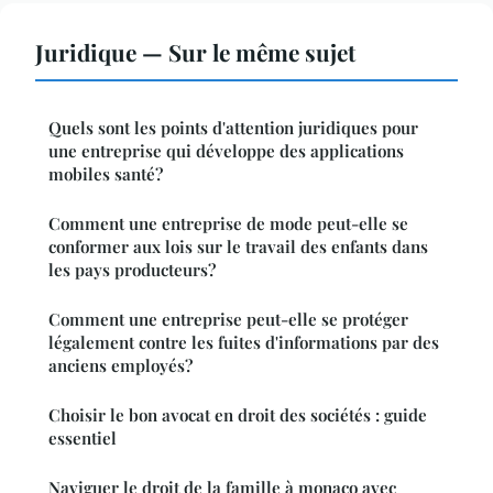
Juridique — Sur le même sujet
Quels sont les points d'attention juridiques pour
une entreprise qui développe des applications
mobiles santé?
Comment une entreprise de mode peut-elle se
conformer aux lois sur le travail des enfants dans
les pays producteurs?
Comment une entreprise peut-elle se protéger
légalement contre les fuites d'informations par des
anciens employés?
Choisir le bon avocat en droit des sociétés : guide
essentiel
Naviguer le droit de la famille à monaco avec