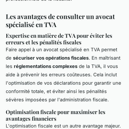
Les avantages de consulter un avocat
spécialisé en TVA
Expertise en matière de TVA pour éviter les
erreurs et les pénalités fiscales
Faire appel à un avocat spécialisé en TVA permet
de
sécuriser vos opérations fiscales
. En maîtrisant
les
réglementations complexes
de la TVA, il vous
aide à prévenir les erreurs coûteuses. Cela inclut
l'optimisation de vos déclarations pour garantir une
conformité totale, et éviter ainsi les pénalités
sévères imposées par l'administration fiscale.
Optimisation fiscale pour maximiser les
avantages financiers
L'optimisation fiscale est un autre avantage majeur.