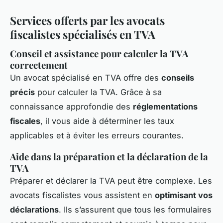
Services offerts par les avocats
fiscalistes spécialisés en TVA
Conseil et assistance pour calculer la TVA
correctement
Un avocat spécialisé en TVA offre des
conseils
précis
pour calculer la TVA. Grâce à sa
connaissance approfondie des
réglementations
fiscales
, il vous aide à déterminer les taux
applicables et à éviter les erreurs courantes.
Aide dans la préparation et la déclaration de la
TVA
Préparer et déclarer la TVA peut être complexe. Les
avocats fiscalistes vous assistent en
optimisant vos
déclarations
. Ils s’assurent que tous les formulaires