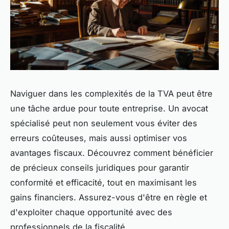
Naviguer dans les complexités de la TVA peut être
une tâche ardue pour toute entreprise. Un avocat
spécialisé peut non seulement vous éviter des
erreurs coûteuses, mais aussi optimiser vos
avantages fiscaux. Découvrez comment bénéficier
de précieux conseils juridiques pour garantir
conformité et efficacité, tout en maximisant les
gains financiers. Assurez-vous d'être en règle et
d'exploiter chaque opportunité avec des
professionnels de la fiscalité.