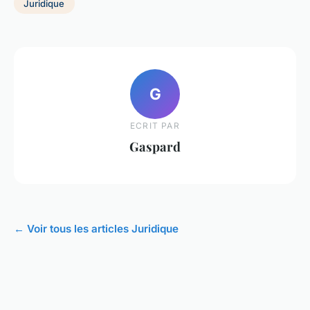
Juridique
G
ECRIT PAR
Gaspard
← Voir tous les articles Juridique