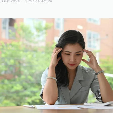
juillet 2024 — 3 min de lecture